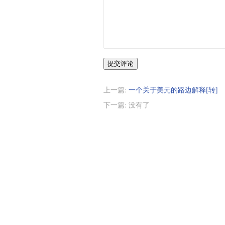
提交评论
上一篇:
一个关于美元的路边解释[转]
下一篇: 没有了