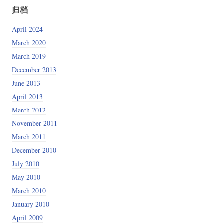
归档
April 2024
March 2020
March 2019
December 2013
June 2013
April 2013
March 2012
November 2011
March 2011
December 2010
July 2010
May 2010
March 2010
January 2010
April 2009